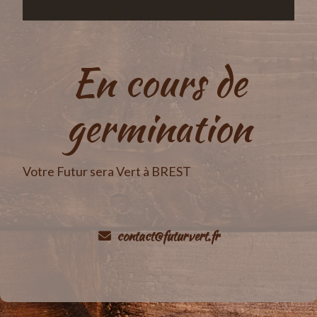
En cours de
germination
Votre Futur sera Vert à BREST
contact@futurvert.fr